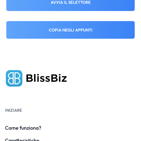
AVVIA IL SELETTORE
COPIA NEGLI APPUNTI
INIZIARE
Come funziona?
Caratteristiche