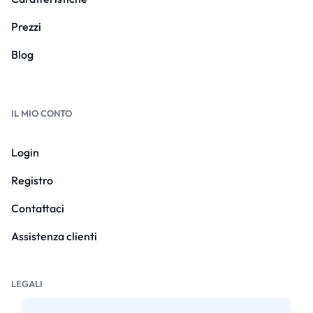
Prezzi
Blog
IL MIO CONTO
Login
Registro
Contattaci
Assistenza clienti
LEGALI