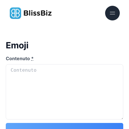
Emoji
Contenuto
*